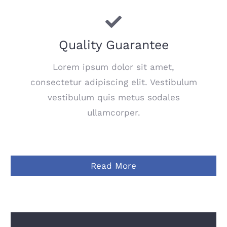
Quality Guarantee
Lorem ipsum dolor sit amet,
consectetur adipiscing elit. Vestibulum
vestibulum quis metus sodales
ullamcorper.
Read More