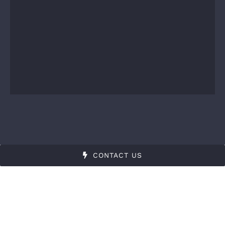
CONTACT US