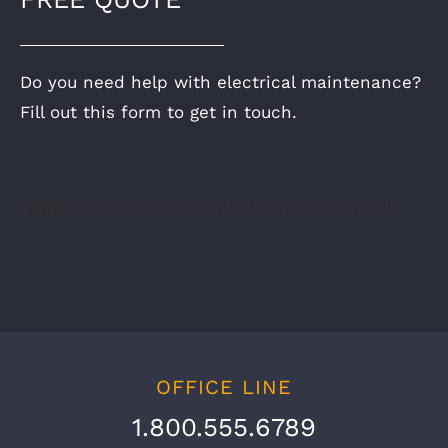
Do you need help with electrical maintenance?
Fill out this form to get in touch.
Error:
Formulario de contacto no encontrado.
OFFICE LINE
1.800.555.6789