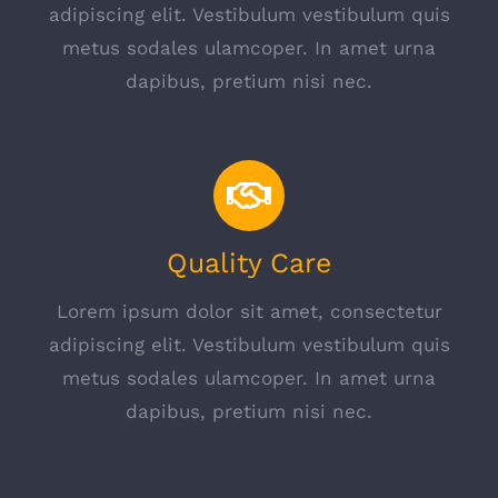
adipiscing elit. Vestibulum vestibulum quis
metus sodales ulamcoper. In amet urna
dapibus, pretium nisi nec.
Quality Care
Lorem ipsum dolor sit amet, consectetur
adipiscing elit. Vestibulum vestibulum quis
metus sodales ulamcoper. In amet urna
dapibus, pretium nisi nec.