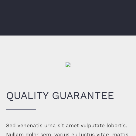
QUALITY GUARANTEE
Sed venenatis urna sit amet vulputate lobortis.
Nullam dolor sem, varius eu luctus vitae, mattis