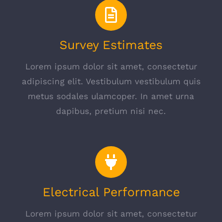
Survey Estimates
Lorem ipsum dolor sit amet, consectetur
adipiscing elit. Vestibulum vestibulum quis
metus sodales ulamcoper. In amet urna
dapibus, pretium nisi nec.
Electrical Performance
Lorem ipsum dolor sit amet, consectetur