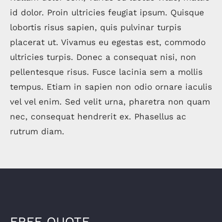
id dolor. Proin ultricies feugiat ipsum. Quisque
lobortis risus sapien, quis pulvinar turpis
placerat ut. Vivamus eu egestas est, commodo
ultricies turpis. Donec a consequat nisi, non
pellentesque risus. Fusce lacinia sem a mollis
tempus. Etiam in sapien non odio ornare iaculis
vel vel enim. Sed velit urna, pharetra non quam
nec, consequat hendrerit ex. Phasellus ac
rutrum diam.
FREE QUOTE