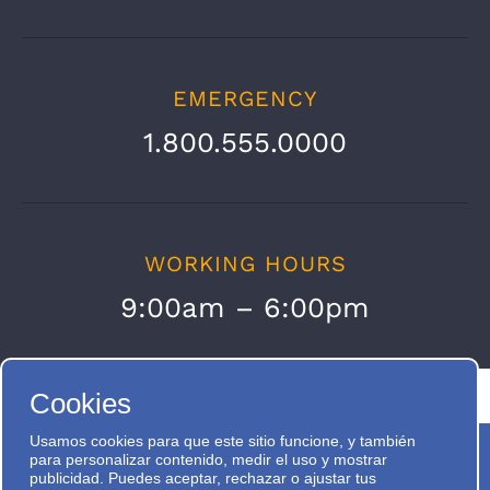
EMERGENCY
1.800.555.0000
WORKING HOURS
9:00am – 6:00pm
Cookies
Usamos cookies para que este sitio funcione, y también
para personalizar contenido, medir el uso y mostrar
publicidad. Puedes aceptar, rechazar o ajustar tus