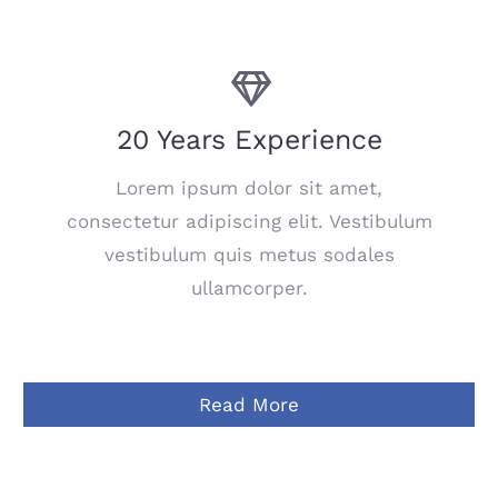
20 Years Experience
Lorem ipsum dolor sit amet,
consectetur adipiscing elit. Vestibulum
vestibulum quis metus sodales
ullamcorper.
Read More